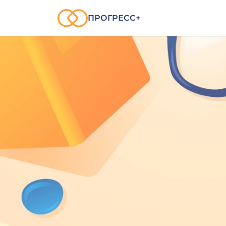
ПРОГРЕСС+